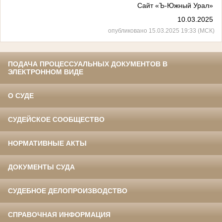
Сайт «Ъ-Южный Урал»
10.03.2025
опубликовано 15.03.2025 19:33 (МСК)
ПОДАЧА ПРОЦЕССУАЛЬНЫХ ДОКУМЕНТОВ В
ЭЛЕКТРОННОМ ВИДЕ
О СУДЕ
СУДЕЙСКОЕ СООБЩЕСТВО
НОРМАТИВНЫЕ АКТЫ
ДОКУМЕНТЫ СУДА
СУДЕБНОЕ ДЕЛОПРОИЗВОДСТВО
СПРАВОЧНАЯ ИНФОРМАЦИЯ