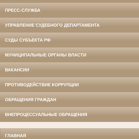
ПРЕСС-СЛУЖБА
УПРАВЛЕНИЕ СУДЕБНОГО ДЕПАРТАМЕНТА
СУДЫ СУБЪЕКТА РФ
МУНИЦИПАЛЬНЫЕ ОРГАНЫ ВЛАСТИ
ВАКАНСИИ
ПРОТИВОДЕЙСТВИЕ КОРРУПЦИИ
ОБРАЩЕНИЯ ГРАЖДАН
ВНЕПРОЦЕССУАЛЬНЫЕ ОБРАЩЕНИЯ
ГЛАВНАЯ