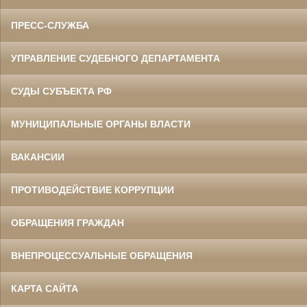
ПРЕСС-СЛУЖБА
УПРАВЛЕНИЕ СУДЕБНОГО ДЕПАРТАМЕНТА
СУДЫ СУБЪЕКТА РФ
МУНИЦИПАЛЬНЫЕ ОРГАНЫ ВЛАСТИ
ВАКАНСИИ
ПРОТИВОДЕЙСТВИЕ КОРРУПЦИИ
ОБРАЩЕНИЯ ГРАЖДАН
ВНЕПРОЦЕССУАЛЬНЫЕ ОБРАЩЕНИЯ
КАРТА САЙТА