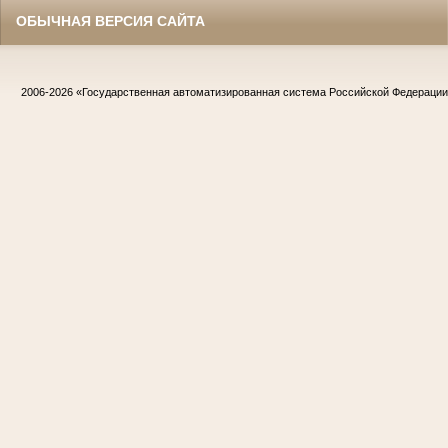
ОБЫЧНАЯ ВЕРСИЯ САЙТА
2006-2026
«Государственная автоматизированная система Российской Федераци