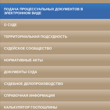
ПОДАЧА ПРОЦЕССУАЛЬНЫХ ДОКУМЕНТОВ В
ЭЛЕКТРОННОМ ВИДЕ
О СУДЕ
ТЕРРИТОРИАЛЬНАЯ ПОДСУДНОСТЬ
СУДЕЙСКОЕ СООБЩЕСТВО
НОРМАТИВНЫЕ АКТЫ
ДОКУМЕНТЫ СУДА
СУДЕБНОЕ ДЕЛОПРОИЗВОДСТВО
СПРАВОЧНАЯ ИНФОРМАЦИЯ
КАЛЬКУЛЯТОР ГОСПОШЛИНЫ