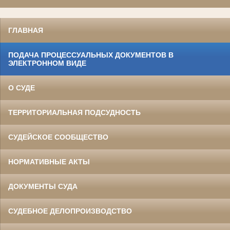
ГЛАВНАЯ
ПОДАЧА ПРОЦЕССУАЛЬНЫХ ДОКУМЕНТОВ В
ЭЛЕКТРОННОМ ВИДЕ
О СУДЕ
ТЕРРИТОРИАЛЬНАЯ ПОДСУДНОСТЬ
СУДЕЙСКОЕ СООБЩЕСТВО
НОРМАТИВНЫЕ АКТЫ
ДОКУМЕНТЫ СУДА
СУДЕБНОЕ ДЕЛОПРОИЗВОДСТВО