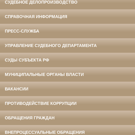
СУДЕБНОЕ ДЕЛОПРОИЗВОДСТВО
СПРАВОЧНАЯ ИНФОРМАЦИЯ
ПРЕСС-СЛУЖБА
УПРАВЛЕНИЕ СУДЕБНОГО ДЕПАРТАМЕНТА
СУДЫ СУБЪЕКТА РФ
МУНИЦИПАЛЬНЫЕ ОРГАНЫ ВЛАСТИ
ВАКАНСИИ
ПРОТИВОДЕЙСТВИЕ КОРРУПЦИИ
ОБРАЩЕНИЯ ГРАЖДАН
ВНЕПРОЦЕССУАЛЬНЫЕ ОБРАЩЕНИЯ