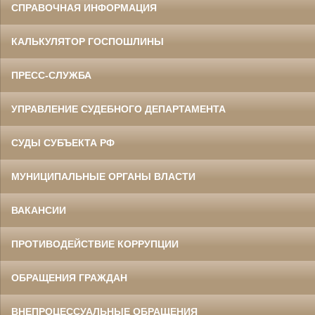
СПРАВОЧНАЯ ИНФОРМАЦИЯ
КАЛЬКУЛЯТОР ГОСПОШЛИНЫ
ПРЕСС-СЛУЖБА
УПРАВЛЕНИЕ СУДЕБНОГО ДЕПАРТАМЕНТА
СУДЫ СУБЪЕКТА РФ
МУНИЦИПАЛЬНЫЕ ОРГАНЫ ВЛАСТИ
ВАКАНСИИ
ПРОТИВОДЕЙСТВИЕ КОРРУПЦИИ
ОБРАЩЕНИЯ ГРАЖДАН
ВНЕПРОЦЕССУАЛЬНЫЕ ОБРАЩЕНИЯ