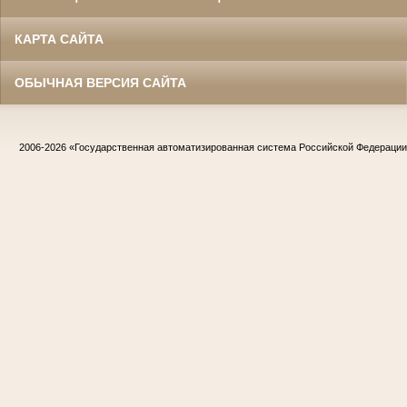
КАРТА САЙТА
ОБЫЧНАЯ ВЕРСИЯ САЙТА
2006-2026
«Государственная автоматизированная система Российской Федераци