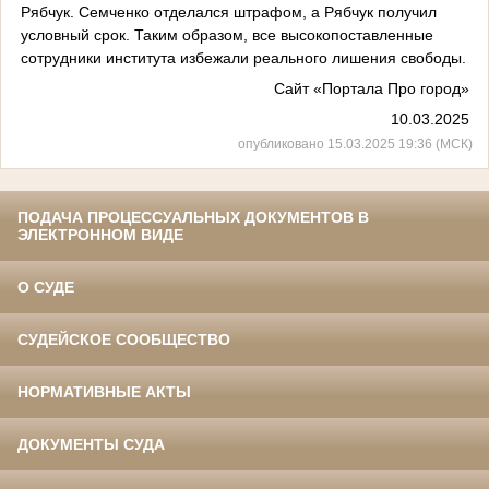
Рябчук. Семченко отделался штрафом, а Рябчук получил
условный срок. Таким образом, все высокопоставленные
сотрудники института избежали реального лишения свободы.
Сайт «Портала Про город»
10.03.2025
опубликовано 15.03.2025 19:36 (МСК)
ПОДАЧА ПРОЦЕССУАЛЬНЫХ ДОКУМЕНТОВ В
ЭЛЕКТРОННОМ ВИДЕ
О СУДЕ
СУДЕЙСКОЕ СООБЩЕСТВО
НОРМАТИВНЫЕ АКТЫ
ДОКУМЕНТЫ СУДА