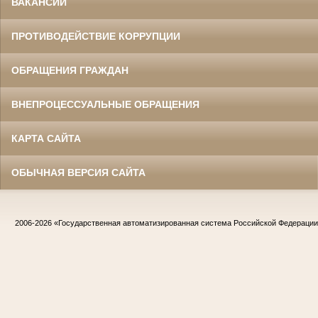
ВАКАНСИИ
ПРОТИВОДЕЙСТВИЕ КОРРУПЦИИ
ОБРАЩЕНИЯ ГРАЖДАН
ВНЕПРОЦЕССУАЛЬНЫЕ ОБРАЩЕНИЯ
КАРТА САЙТА
ОБЫЧНАЯ ВЕРСИЯ САЙТА
2006-2026
«Государственная автоматизированная система Российской Федераци