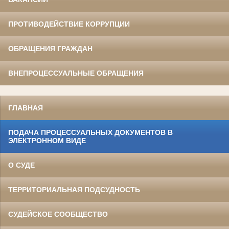
ПРОТИВОДЕЙСТВИЕ КОРРУПЦИИ
ОБРАЩЕНИЯ ГРАЖДАН
ВНЕПРОЦЕССУАЛЬНЫЕ ОБРАЩЕНИЯ
ГЛАВНАЯ
ПОДАЧА ПРОЦЕССУАЛЬНЫХ ДОКУМЕНТОВ В
ЭЛЕКТРОННОМ ВИДЕ
О СУДЕ
ТЕРРИТОРИАЛЬНАЯ ПОДСУДНОСТЬ
СУДЕЙСКОЕ СООБЩЕСТВО