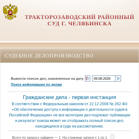
ТРАКТОРОЗАВОДСКИЙ РАЙОННЫЙ
СУД Г. ЧЕЛЯБИНСКА
СУДЕБНОЕ ДЕЛОПРОИЗВОДСТВО
Вывести список дел, назначенных на дату
Поиск информации по делам
Гражданские дела - первая инстанция
В соответствии с Федеральным законом от 22.12.2008 № 262-ФЗ
«Об обеспечении доступа к информации о деятельности судов в
Российской Федерации» не все категории дел подлежат публикации
и результат поиска может не отображать полный список дел,
находящихся в суде на рассмотрении.
Всего по запросу найдено — 1. На странице записи с 1 по 1.