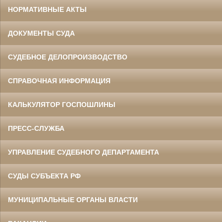
НОРМАТИВНЫЕ АКТЫ
ДОКУМЕНТЫ СУДА
СУДЕБНОЕ ДЕЛОПРОИЗВОДСТВО
СПРАВОЧНАЯ ИНФОРМАЦИЯ
КАЛЬКУЛЯТОР ГОСПОШЛИНЫ
ПРЕСС-СЛУЖБА
УПРАВЛЕНИЕ СУДЕБНОГО ДЕПАРТАМЕНТА
СУДЫ СУБЪЕКТА РФ
МУНИЦИПАЛЬНЫЕ ОРГАНЫ ВЛАСТИ