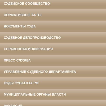
СУДЕЙСКОЕ СООБЩЕСТВО
НОРМАТИВНЫЕ АКТЫ
ДОКУМЕНТЫ СУДА
СУДЕБНОЕ ДЕЛОПРОИЗВОДСТВО
СПРАВОЧНАЯ ИНФОРМАЦИЯ
ПРЕСС-СЛУЖБА
УПРАВЛЕНИЕ СУДЕБНОГО ДЕПАРТАМЕНТА
СУДЫ СУБЪЕКТА РФ
МУНИЦИПАЛЬНЫЕ ОРГАНЫ ВЛАСТИ
ВАКАНСИИ