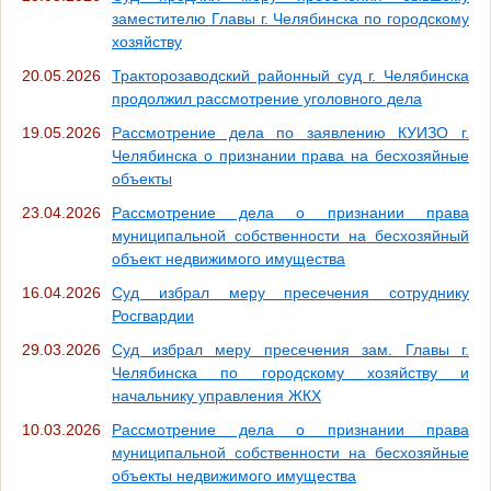
заместителю Главы г. Челябинска по городскому
хозяйству
20.05.2026
Тракторозаводский районный суд г. Челябинска
продолжил рассмотрение уголовного дела
19.05.2026
Рассмотрение дела по заявлению КУИЗО г.
Челябинска о признании права на бесхозяйные
объекты
23.04.2026
Рассмотрение дела о признании права
муниципальной собственности на бесхозяйный
объект недвижимого имущества
16.04.2026
Суд избрал меру пресечения сотруднику
Росгвардии
29.03.2026
Суд избрал меру пресечения зам. Главы г.
Челябинска по городскому хозяйству и
начальнику управления ЖКХ
10.03.2026
Рассмотрение дела о признании права
муниципальной собственности на бесхозяйные
объекты недвижимого имущества