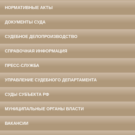
НОРМАТИВНЫЕ АКТЫ
ДОКУМЕНТЫ СУДА
СУДЕБНОЕ ДЕЛОПРОИЗВОДСТВО
СПРАВОЧНАЯ ИНФОРМАЦИЯ
ПРЕСС-СЛУЖБА
УПРАВЛЕНИЕ СУДЕБНОГО ДЕПАРТАМЕНТА
СУДЫ СУБЪЕКТА РФ
МУНИЦИПАЛЬНЫЕ ОРГАНЫ ВЛАСТИ
ВАКАНСИИ