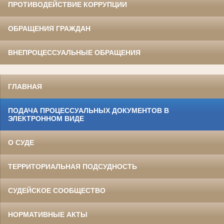
ПРОТИВОДЕЙСТВИЕ КОРРУПЦИИ
ОБРАЩЕНИЯ ГРАЖДАН
ВНЕПРОЦЕССУАЛЬНЫЕ ОБРАЩЕНИЯ
ГЛАВНАЯ
ПОДАЧА ПРОЦЕССУАЛЬНЫХ ДОКУМЕНТОВ В
ЭЛЕКТРОННОМ ВИДЕ
О СУДЕ
ТЕРРИТОРИАЛЬНАЯ ПОДСУДНОСТЬ
СУДЕЙСКОЕ СООБЩЕСТВО
НОРМАТИВНЫЕ АКТЫ