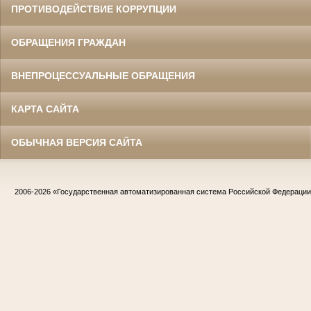
ПРОТИВОДЕЙСТВИЕ КОРРУПЦИИ
ОБРАЩЕНИЯ ГРАЖДАН
ВНЕПРОЦЕССУАЛЬНЫЕ ОБРАЩЕНИЯ
КАРТА САЙТА
ОБЫЧНАЯ ВЕРСИЯ САЙТА
2006-2026
«Государственная автоматизированная система Российской Федераци