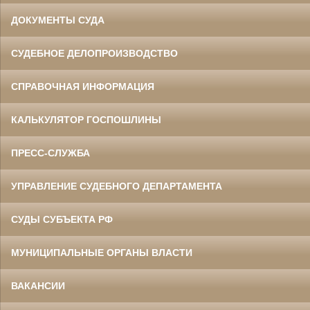
ДОКУМЕНТЫ СУДА
СУДЕБНОЕ ДЕЛОПРОИЗВОДСТВО
СПРАВОЧНАЯ ИНФОРМАЦИЯ
КАЛЬКУЛЯТОР ГОСПОШЛИНЫ
ПРЕСС-СЛУЖБА
УПРАВЛЕНИЕ СУДЕБНОГО ДЕПАРТАМЕНТА
СУДЫ СУБЪЕКТА РФ
МУНИЦИПАЛЬНЫЕ ОРГАНЫ ВЛАСТИ
ВАКАНСИИ